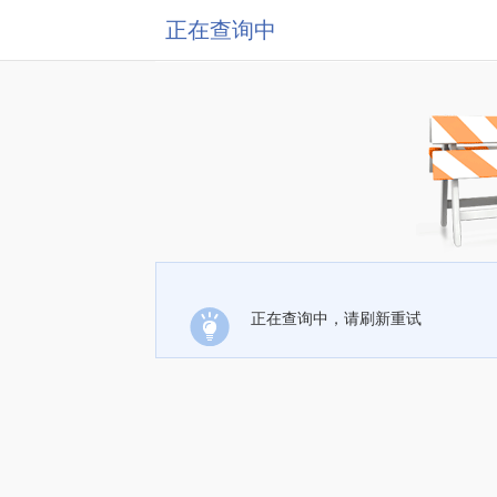
正在查询中
正在查询中，请刷新重试