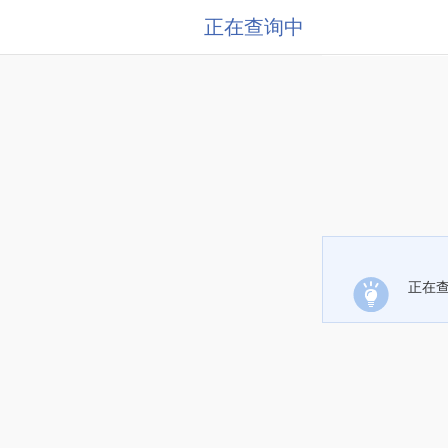
正在查询中
正在