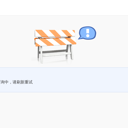
查询中，请刷新重试