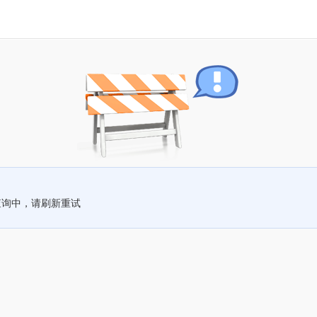
查询中，请刷新重试