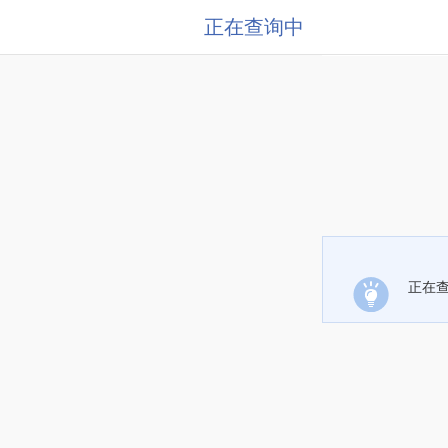
正在查询中
正在